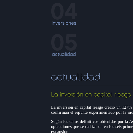
actualidad
La inversión en capital riesg
La inversión en capital riesgo creció un 127% 
confirman el repunte experimentado por la ind
Según los datos definitivos obtenidos por la 
operaciones que se realizaron en los seis pri
expansión.