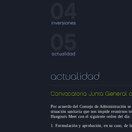
actualidad
Convocatoria Junta General de
Por acuerdo del Consejo de Administración se
situación sanitaria que nos impide reunirnos 
Hangouts Meet con el siguiente orden del día:
1. Formulación y aprobación, en su caso, de la