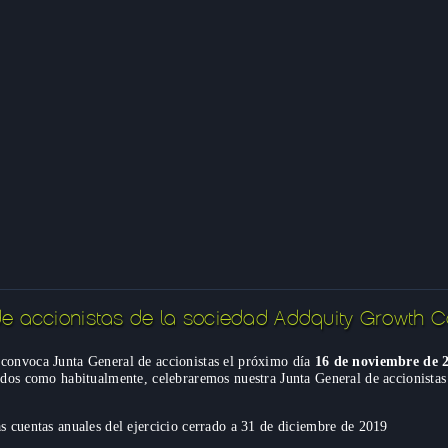
 accionistas de la sociedad Addquity Growth Cap
 convoca Junta General de accionistas el próximo día
16 de noviembre de 2
todos como habitualmente, celebraremos nuestra Junta General de accionistas
s cuentas anuales del ejercicio cerrado a 31 de diciembre de 2019